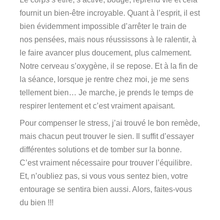
fournit un bien-être incroyable. Quant à l’esprit, il est
bien évidemment impossible d’arrêter le train de
nos pensées, mais nous réussissons à le ralentir, à
le faire avancer plus doucement, plus calmement.
Notre cerveau s’oxygène, il se repose. Et à la fin de
la séance, lorsque je rentre chez moi, je me sens
tellement bien… Je marche, je prends le temps de
respirer lentement et c’est vraiment apaisant.
Pour compenser le stress, j’ai trouvé le bon remède,
mais chacun peut trouver le sien. Il suffit d’essayer
différentes solutions et de tomber sur la bonne.
C’est vraiment nécessaire pour trouver l’équilibre.
Et, n’oubliez pas, si vous vous sentez bien, votre
entourage se sentira bien aussi. Alors, faites-vous
du bien !!!