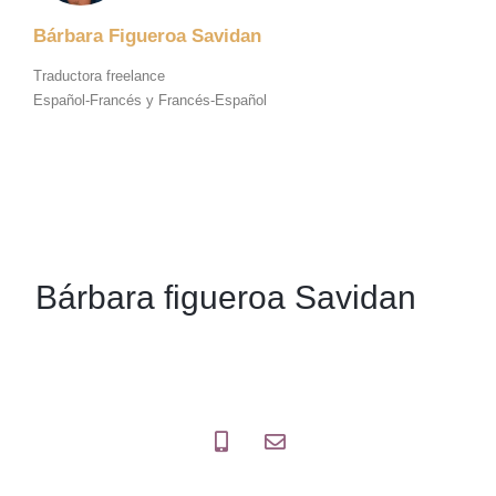
Bárbara Figueroa Savidan
Traductora freelance
Español-Francés y Francés-Español
Bárbara figueroa Savidan