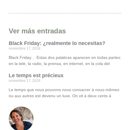
Ver más entradas
Black Friday: ¿realmente lo necesitas?
noviembre 17, 2019
Black Friday… Estas dos palabras aparecen en todas partes:
en la tele, la radio, la prensa, en internet, en la cola del
Le temps est précieux
noviembre 17, 2019
Le temps que nous pouvons nous consacrer à nous-mêmes
ou aux autres est devenu un luxe. On vit à deux cents à